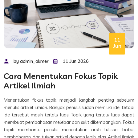
11
Jun
by admin_akmer
11 Jun 2026
Cara Menentukan Fokus Topik
Artikel Ilmiah
Menentukan fokus topik menjadi langkah penting sebelum
menulis artikel ilmiah. Banyak penulis sudah memiliki ide, tetapi
ide tersebut masih terlalu luas. Topik yang terlalu luas dapat
membuat pembahasan melebar dan sulit dikembangkan. Fokus
topik membantu penulis menentukan arah tulisan, batas
pembahasan, dan tujuan artikel dengan lebih jelas. Artikel ilmiah