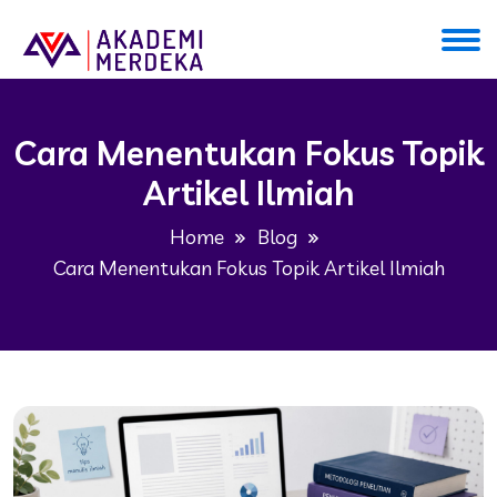
Cara Menentukan Fokus Topik
Artikel Ilmiah
Home
Blog
Cara Menentukan Fokus Topik Artikel Ilmiah