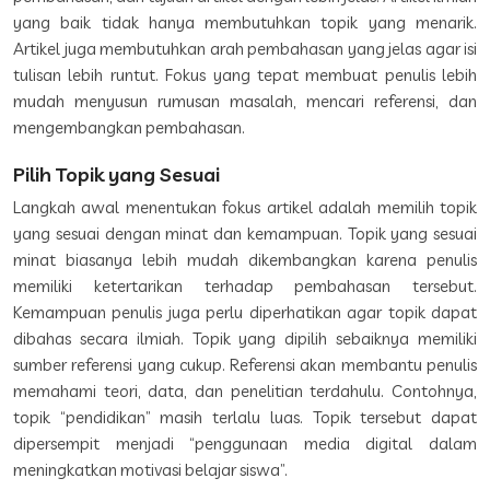
yang baik tidak hanya membutuhkan topik yang menarik.
Artikel juga membutuhkan arah pembahasan yang jelas agar isi
tulisan lebih runtut. Fokus yang tepat membuat penulis lebih
mudah menyusun rumusan masalah, mencari referensi, dan
mengembangkan pembahasan.
Pilih Topik yang Sesuai
Langkah awal menentukan fokus artikel adalah memilih topik
yang sesuai dengan minat dan kemampuan. Topik yang sesuai
minat biasanya lebih mudah dikembangkan karena penulis
memiliki ketertarikan terhadap pembahasan tersebut.
Kemampuan penulis juga perlu diperhatikan agar topik dapat
dibahas secara ilmiah. Topik yang dipilih sebaiknya memiliki
sumber referensi yang cukup. Referensi akan membantu penulis
memahami teori, data, dan penelitian terdahulu. Contohnya,
topik “pendidikan” masih terlalu luas. Topik tersebut dapat
dipersempit menjadi “penggunaan media digital dalam
meningkatkan motivasi belajar siswa”.