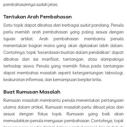
pembahasannya sudah jelas.
Tentukan Arah Pembahasan
Satu topik dapat dibahas dari berbagai sudut pandang. Penulis
perlu memilih arah pembahasan yang paling sesuai dengan
tujuan artikel. Arah pembahasan membantu penulis
menentukan bagian mana yang akan dijelaskan lebih dalam.
Contohnya, topik “kecerdasan buatan dalam pendidikan” dapat
dibahas dari sisi manfaat, tantangan, atau dampaknya
terhadap siswa. Penulis yang memilih fokus pada tantangan
dapat membahas masalah seperti ketergantungan teknologi,
keakuratan informasi, dan kemampuan berpikir kritis.
Buat Rumusan Masalah
Rumusan masalah membantu penulis menentukan pertanyaan
utama dalam artikel. Rumusan masalah perlu dibuat jelas dan
sesuai dengan fokus topik. Rumusan yang baik akan
memudahkan penulis menyusun pembahasan. Contohnya, topik