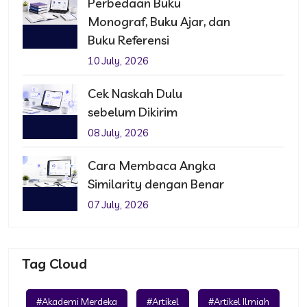
Perbedaan Buku
Monograf, Buku Ajar, dan
Buku Referensi
10 July, 2026
Cek Naskah Dulu
sebelum Dikirim
08 July, 2026
Cara Membaca Angka
Similarity dengan Benar
07 July, 2026
Tag Cloud
#Akademi Merdeka
#Artikel
#Artikel Ilmiah