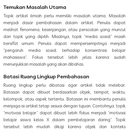
Temukan Masalah Utama
Topik artikel ilmiah perlu memiliki masalah utama. Masalah
menjadi dasar pembahasan dalam artikel. Penulis dapat
melihat fenomena, kesenjangan, atau persoalan yang muncul
dari topik yang dipilih. Misalnya, topik “media sosial” masih
bersifat umum. Penulis dapat mempersempitnya menjadi
“pengaruh media sosial terhadap konsentrasi belajar
mahasiswa”. Fokus tersebut lebih jelas karena sudah
menunjukkan masalah yang akan dibahas.
Batasi Ruang Lingkup Pembahasan
Ruang lingkup perlu dibatasi agar artikel tidak melebar.
Batasan dapat dibuat berdasarkan objek, tempat, waktu,
kelompok, atau aspek tertentu. Batasan ini membantu penulis
menjaga isi artikel tetap sesuai dengan tujuan. Contohnya, topik
“motivasi belajar” dapat dibuat lebih fokus menjadi “motivasi
belajar siswa kelas X dalam pembelajaran daring”. Topik
tersebut lebih mudah dikaji karena objek dan konteks