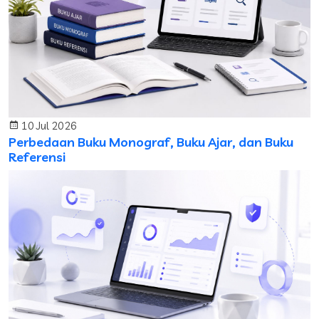
10 Jul 2026
Perbedaan Buku Monograf, Buku Ajar, dan Buku
Referensi