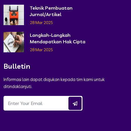
Teknik Pembuatan
Jurnal/Artikel
28 Mar 2025
Langkah-Langkah
Mendapatkan Hak Cipta
28 Mar 2025
Bulletin
Informasi lain dapat diajukan kepada tim kami untuk
ditindaklanjuti.