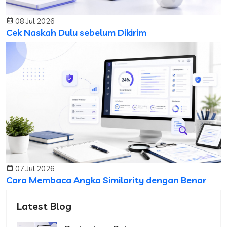
08 Jul 2026
Cek Naskah Dulu sebelum Dikirim
07 Jul 2026
Cara Membaca Angka Similarity dengan Benar
Latest Blog